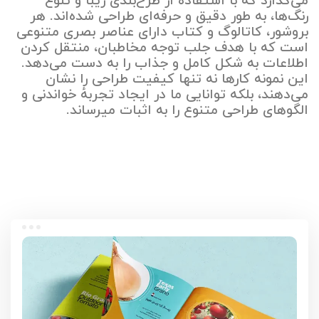
می‌گذارد که با استفاده از طرح‌بندی زیبا و تنوع
رنگ‌ها، به طور دقیق و حرفه‌ای طراحی شده‌اند. هر
بروشور، کاتالوگ و کتاب دارای عناصر بصری متنوعی
است که با هدف جلب توجه مخاطبان، منتقل کردن
اطلاعات به شکل کامل و جذاب را به دست می‌دهد.
این نمونه کارها نه تنها کیفیت طراحی را نشان
می‌دهند، بلکه توانایی ما در ایجاد تجربهٔ خواندنی و
الگوهای طراحی متنوع را به اثبات میرساند.