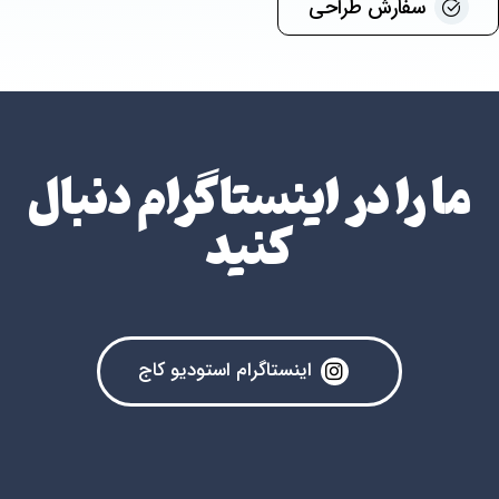
سفارش طراحی
ما را در اینستاگرام دنبال
کنید
اینستاگرام استودیو کاج