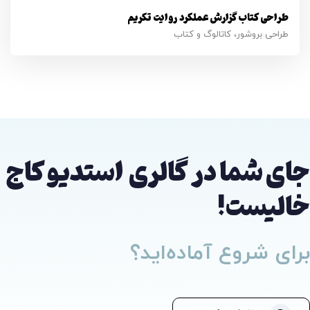
طراحی کتاب گزارش عملکرد روایت تکریم
طراحی بروشور، کاتالوگ و کتاب
جای شما در گالری
استدیو کاج
خالیست!
برای شروع آماده‌اید؟