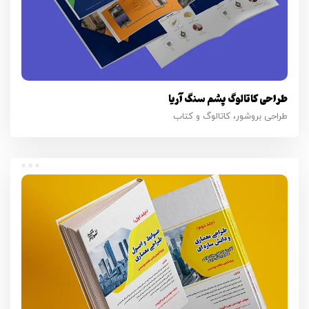
طراحی کاتالوگ پشم سنگ آریا
طراحی بروشور، کاتالوگ و کتاب