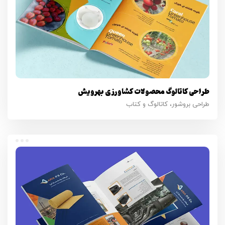
طراحی کاتالوگ محصولات کشاورزی بهرویش
طراحی بروشور، کاتالوگ و کتاب