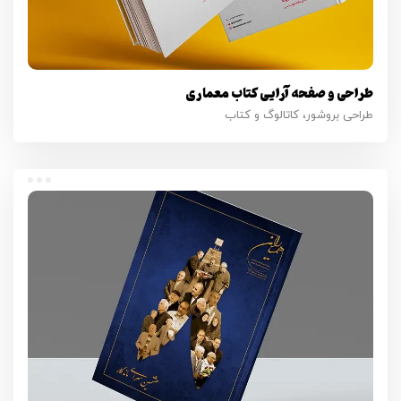
طراحی و صفحه آرایی کتاب معماری
طراحی بروشور، کاتالوگ و کتاب