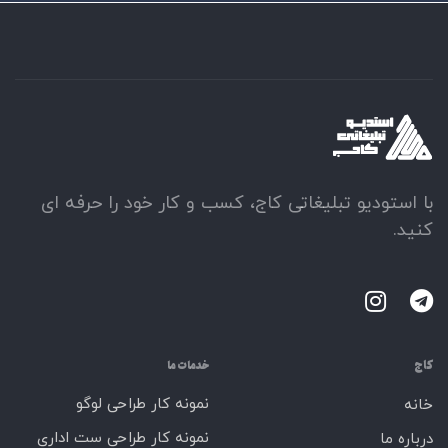
با استودیو تبلیغاتی کاج، کسب و کار خود را حرفه ای
کنید.
کاج
خدمات ما
نمونه کار طراحی لوگو
خانه
نمونه کار طراحی ست اداری
درباره ما