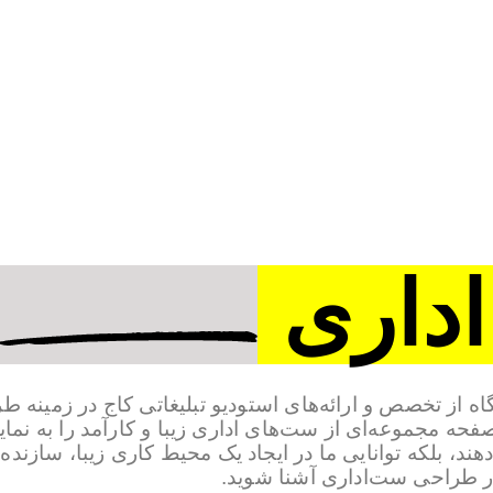
داری
از تخصص و ارائه‌های استودیو تبلیغاتی کاج در زمینه طر
ن صفحه مجموعه‌ای از ست‌های اداری زیبا و کارآمد را به ن
هند، بلکه توانایی ما در ایجاد یک محیط کاری زیبا، سازنده 
 در طراحی ست‌اداری آشنا شوید.