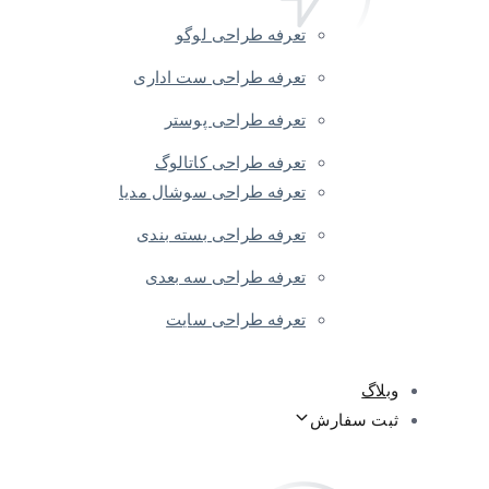
تعرفه طراحی لوگو
تعرفه طراحی ست اداری
تعرفه طراحی پوستر
تعرفه طراحی کاتالوگ
تعرفه طراحی سوشال مدیا
تعرفه طراحی بسته بندی
تعرفه طراحی سه بعدی
تعرفه طراحی سایت
وبلاگ
ثبت سفارش