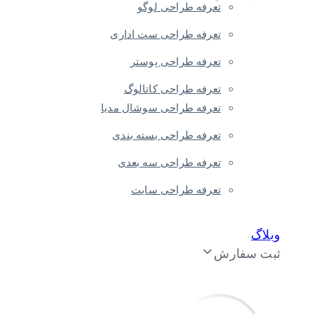
تعرفه طراحی لوگو
تعرفه طراحی ست اداری
تعرفه طراحی پوستر
تعرفه طراحی کاتالوگ
تعرفه طراحی سوشال مدیا
تعرفه طراحی بسته بندی
تعرفه طراحی سه بعدی
تعرفه طراحی سایت
وبلاگ
ثبت سفارش