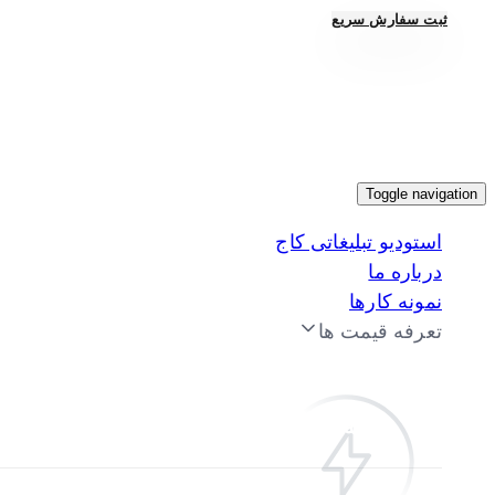
ثبت سفارش سریع
Toggle navigation
استودیو تبلیغاتی کاج
درباره ما
نمونه کارها
تعرفه قیمت ها
تعرفه