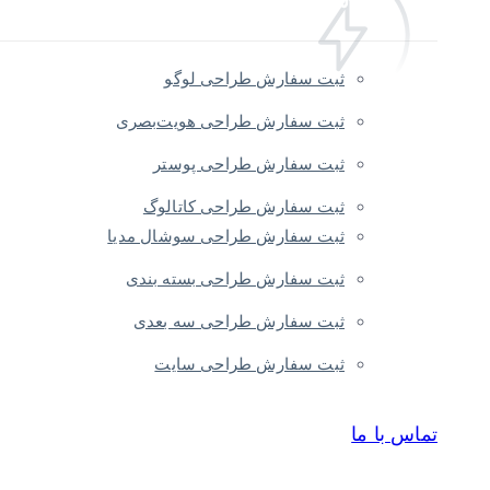
ثبت سفارش
ثبت سفارش طراحی لوگو
ثبت سفارش طراحی هویت‌بصری
ثبت سفارش طراحی پوستر
ثبت سفارش طراحی کاتالوگ
ثبت سفارش طراحی سوشال مدیا
ثبت سفارش طراحی بسته بندی
ثبت سفارش طراحی سه بعدی
ثبت سفارش طراحی سایت
تماس با ما