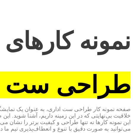
نمونه کارهای
طراحی ست ا
صفحه نمونه کار طراحی ست اداری، به عنوان یک نمایشگاه 
خلاقیت بی‌نهایتی که در این زمینه داریم، آشنا شوید. ای
این نمونه کارها نه تنها طراحی و کیفیت برتر را نشان می‌د
می‌توانید به صورت دقیق با تنوع و انعطاف‌پذیری تیم ما