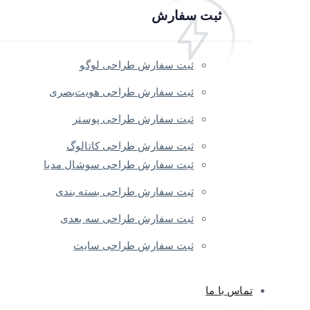
ثبت سفارش
ثبت سفارش طراحی لوگو
ثبت سفارش طراحی هویت‌بصری
ثبت سفارش طراحی پوستر
ثبت سفارش طراحی کاتالوگ
ثبت سفارش طراحی سوشال مدیا
ثبت سفارش طراحی بسته بندی
ثبت سفارش طراحی سه بعدی
ثبت سفارش طراحی سایت
تماس با ما