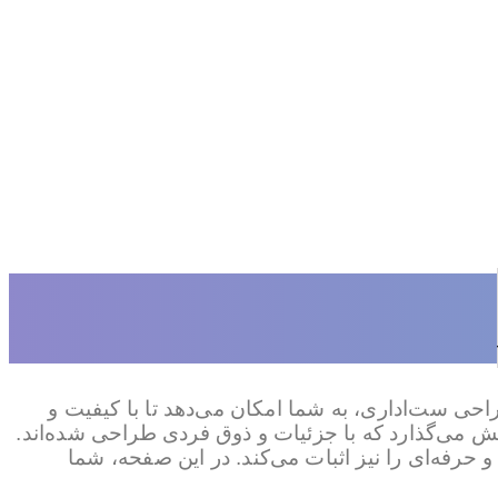
احی ست‌اداری، به شما امکان می‌دهد تا با کیفیت و
مایش می‌گذارد که با جزئیات و ذوق فردی طراحی شده‌اند.
و حرفه‌ای را نیز اثبات می‌کند. در این صفحه، شما