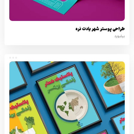
طراحی پوستر شهر یادت نره
بیلبورد