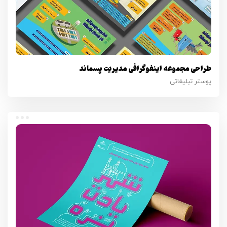
طراحی مجموعه اینفوگرافی مدیریت پسماند
پوستر تبلیغاتی