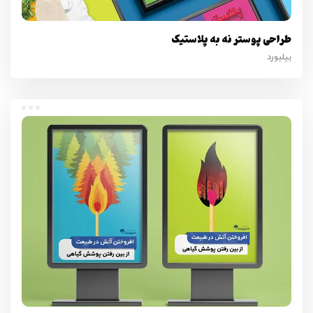
طراحی پوستر نه به پلاستیک
بیلبورد