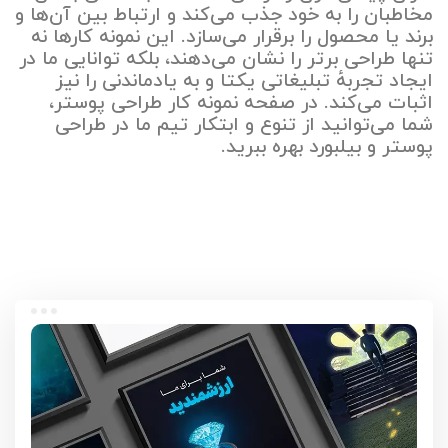
مخاطبان را به خود جذب می‌کند و ارتباط بین آن‌ها و
برند یا محصول را برقرار می‌سازد. این نمونه کارها نه
تنها طراحی برتر را نشان می‌دهند، بلکه توانایی ما در
ایجاد تجربهٔ تبلیغاتی یکتا و به یادماندنی را نیز
اثبات می‌کند. در صفحه نمونه کار طراحی پوستر،
شما می‌توانید از تنوع و ابتکار تیم ما در طراحی
پوستر و بیلبورد بهره‌ ببرید.