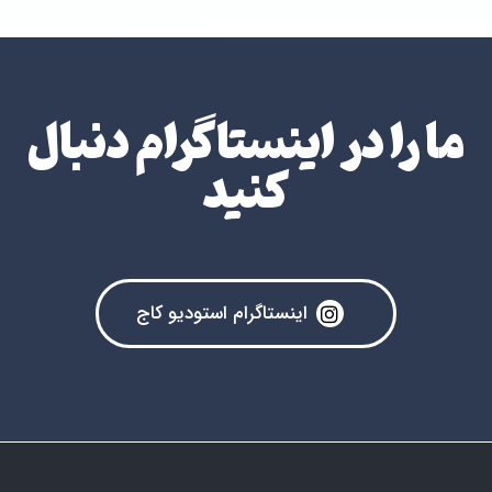
ما را در اینستاگرام دنبال
کنید
اینستاگرام استودیو کاج