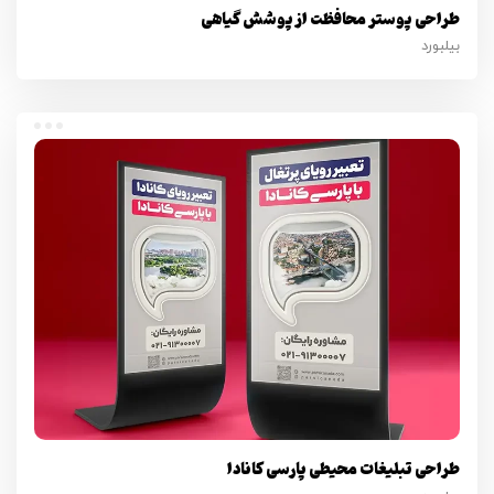
طراحی پوستر محافظت از پوشش گیاهی
بیلبورد
طراحی تبلیغات محیطی پارسی کانادا