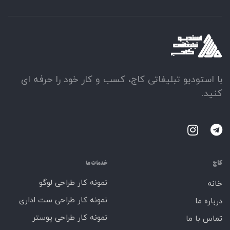
با استودیو تبلیغاتی کاج، کسب و کار خود را حرفه ای
کنید.
کاج
خدمات ما
نمونه کار طراحی لوگو
خانه
نمونه کار طراحی ست اداری
درباره ما
نمونه کار طراحی پوستر
تماس با ما