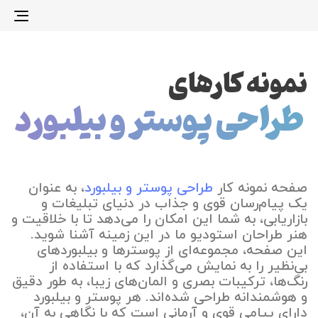
gle
ion
نمونه کارهای
طراحی پوستر و بیلبورد
صفحه نمونه کار
طراحی پوستر و بیلبورد
، به عنوان
یک پیام‌رسان قوی و جذاب در دنیای تبلیغات و
بازاریابی، به شما این امکان را می‌دهد تا با خلاقیت و
هنر طراحان استودیو ما در این زمینه آشنا شوید.
این صفحه، مجموعه‌ای از پوسترها و بیلبوردهای
بی‌نظیر را به نمایش می‌گذارد که با استفاده از
رنگ‌ها، ترکیبات بصری و المان‌های زیبا، به طور دقیق
و هوشمندانه طراحی شده‌اند. هر پوستر و بیلبورد
دارای پیامی قوی و آرمانی است که با نگاهی به آن،