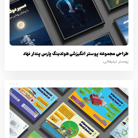
طراحی مجموعه پوستر انگیزشی هولدینگ پارس پندار نهاد
پوستر تبلیغاتی