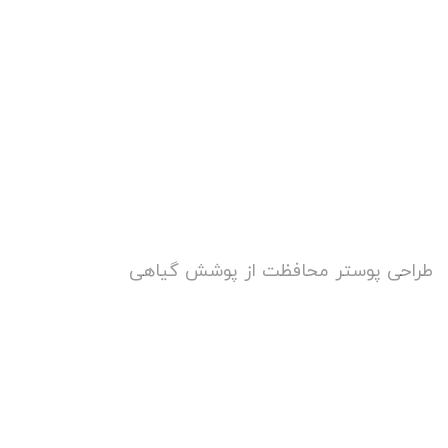
طراحی پوستر محافظت از پوشش گیاهی