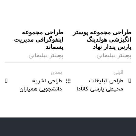
طراحی مجموعه پوستر
طراحی مجموعه
انگیزشی هولدینگ
اینفوگرافی مدیریت
پارس پندار نهاد
پسماند
پوستر تبلیغاتی
پوستر تبلیغاتی
قبلی
بعدی
طراحی تبلیغات
طراحی نشریه
محیطی پارسی کانادا
دانشجویی همیاران