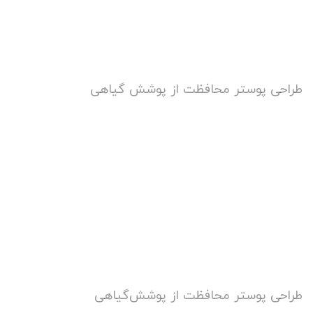
طراحی پوستر محافظت از پوشش گیاهی
طراحی پوستر محافظت از پوشش‌گیاهی