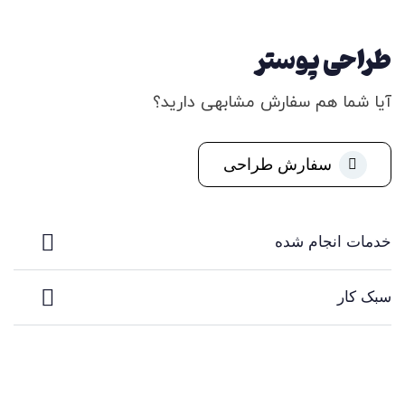
طراحی پوستر
آیا شما هم سفارش مشابهی دارید؟
سفارش طراحی
خدمات انجام شده
سبک کار