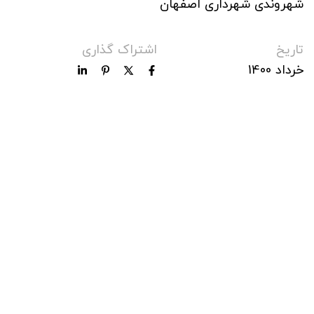
شهروندی شهرداری اصفهان
تاریخ
اشتراک گذاری
خرداد 1400