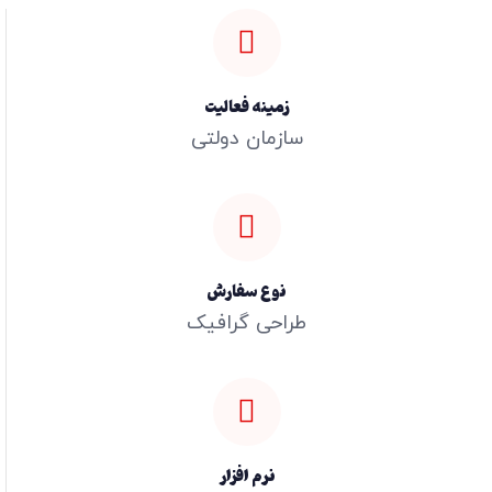
زمینه فعالیت
سازمان دولتی
نوع سفارش
طراحی گرافیک
نرم افزار