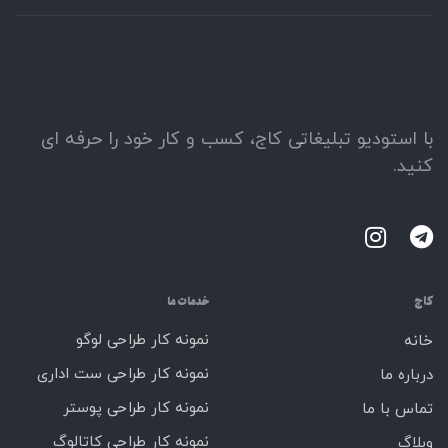
با استودیو تبلیغاتی کاج، کسب و کار خود را حرفه ای
کنید.
کاج
خدمات ما
نمونه کار طراحی لوگو
خانه
نمونه کار طراحی ست اداری
درباره ما
نمونه کار طراحی پوستر
تماس با ما
نمونه کار طراحی کاتالوگ
وبلاگ