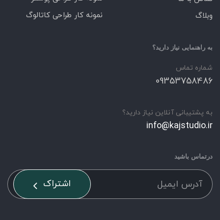
نمونه کار طراحی کاتالوگ
وبلاگ
به راهنمایی نیاز دارید؟
شماره تماس
09353758486
به پشتیبانی آنلاین نیاز دارید؟
info@kajstudio.ir
درتماس باشید
اشتراک