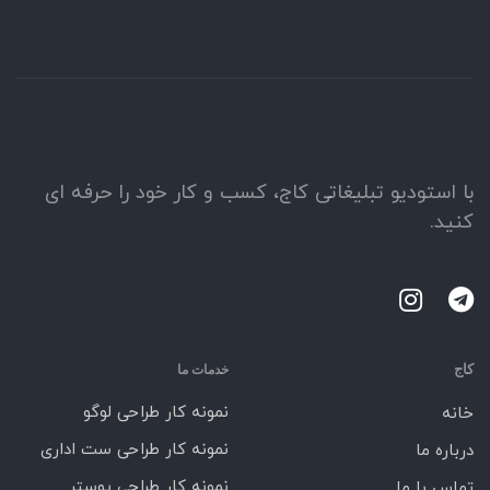
با استودیو تبلیغاتی کاج، کسب و کار خود را حرفه ای
کنید.
کاج
خدمات ما
نمونه کار طراحی لوگو
خانه
نمونه کار طراحی ست اداری
درباره ما
نمونه کار طراحی پوستر
تماس با ما