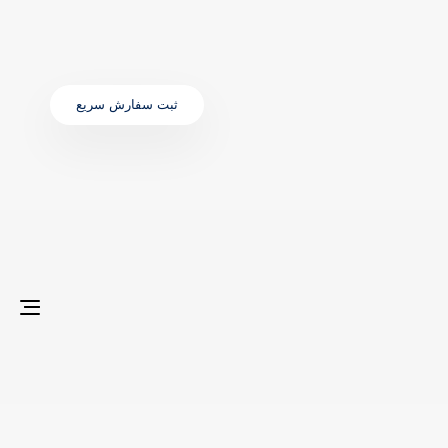
ثبت سفارش سریع
gle
ion