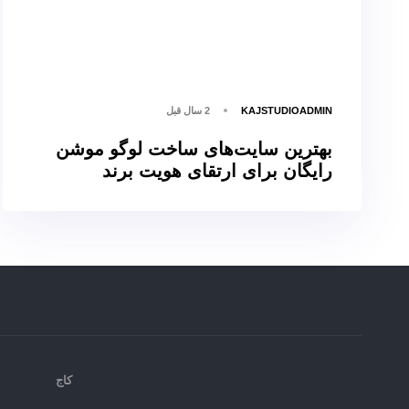
KAJSTUDIOADMIN
2 سال قبل
بهترین سایت‌های ساخت لوگو موشن
رایگان برای ارتقای هویت برند
کاج