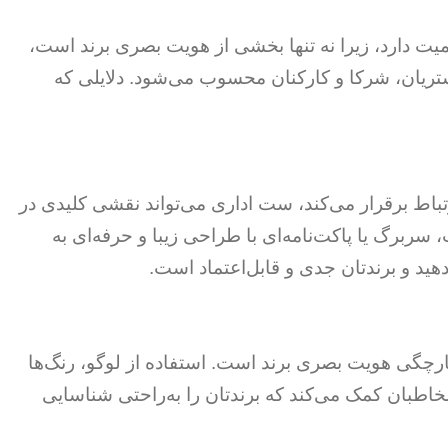
ت دارد، زیرا نه تنها بخشی از هویت بصری برند است،
مشتریان، شرکا و کارکنان محسوب می‌شود. دلایلی که
باط برقرار می‌کند، ست اداری می‌تواند نقشی کلیدی در
سربرگ یا پاکت‌نامه‌ای با طراحی زیبا و حرفه‌ای به
د و برندتان جدی و قابل‌اعتماد است.
ارچگی هویت بصری برند است. استفاده از لوگو، رنگ‌ها
مخاطبان کمک می‌کند که برندتان را به‌راحتی شناسایی