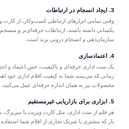
3.
ایجاد انسجام در ارتباطات
وقتی تمامی ابزارهای ارتباطی کسب‌وکار، از کارت وی
یکسانی داشته باشند، ارتباطات حرفه‌ای‌تر و منسجم‌
سازمان‌دهی و انسجام درونی برند است.
4.
اعتمادسازی
یک ست اداری حرفه‌ای و باکیفیت، حس اعتماد و احتر
زمانی که می‌بینند شما به کیفیت اقلام اداری خود اهم
محصولات نیز به همان اندازه حرفه‌ای عمل می‌کنید.
5.
ابزاری برای بازاریابی غیرمستقیم
هر قلم از ست اداری، مثل کارت ویزیت یا سربرگ، می‌
بار که مشتری یا شریک تجاری از اقلام شما استفاده می‌