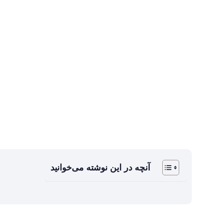
آنچه در این نوشته می‌خوانید