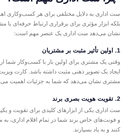
ست اداری به دلایل مختلفی برای هر کسب‌وکاری اهمی
بلکه ابزار مؤثری برای برقراری ارتباط حرفه‌ای با 
نشان می‌دهد ست اداری یک عنصر مهم است:
1.
اولین تأثیر مثبت بر مشتریان
وقتی یک مشتری برای اولین بار با کسب‌وکار شما ارت
ایجاد یک تصویر ذهنی مثبت داشته باشد. کارت ویزیت، 
مشتری نشان می‌دهد که شما به جزئیات اهمیت می‌دهی
2.
تقویت هویت بصری برند
ست اداری یکی از ابزارهای کلیدی برای تقویت و یکپ
و فونت‌های خاص برند شما در تمام اقلام اداری، به 
کنند و به یاد بسپارند.