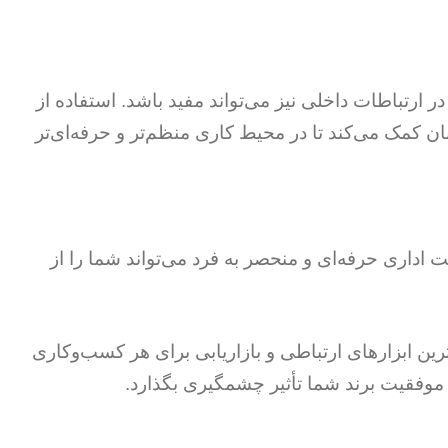
رتباطات داخلی نیز می‌تواند مفید باشد. استفاده از
ان کمک می‌کند تا در محیط کاری منظم‌تر و حرفه‌ای‌تر
اداری حرفه‌ای و منحصر به فرد می‌تواند شما را از
رین ابزارهای ارتباطی و بازاریابی برای هر کسب‌وکاری
موفقیت برند شما تأثیر چشمگیری بگذارد.