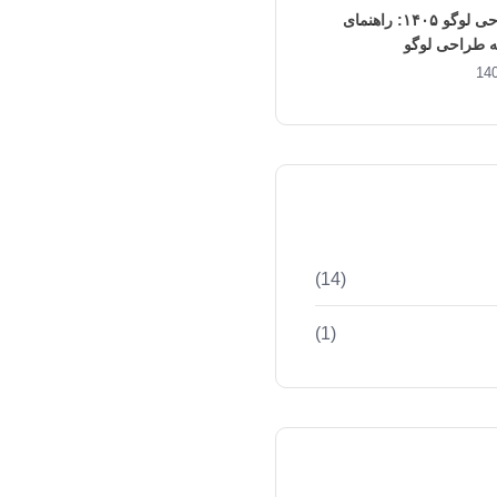
قیمت طراحی لوگو ۱۴۰۵: راهنمای
‌ طراحی لوگو
(14)
(1)