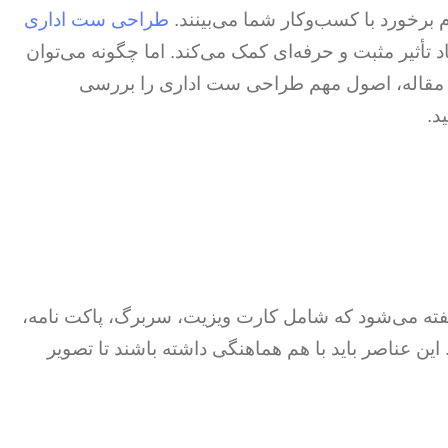
رخورد با کسب‌وکار شما می‌بینند.
طراحی ست اداری
د تأثیر مثبت و حرفه‌ای کمک می‌کند. اما چگونه می‌توان
 مقاله، اصول مهم طراحی ست اداری را بررسی
د.
گفته می‌شود که شامل کارت ویزیت، سربرگ، پاکت نامه،
این عناصر باید با هم هماهنگی داشته باشند تا تصویر