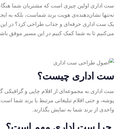
ست اداری اولین چیزی است که مشتریان شما هنگام ب
نه‌تنها نشان‌دهنده‌ی هویت برند شماست، بلکه به ایجا
یک ست اداری حرفه‌ای و جذاب طراحی کرد؟ در این
می‌کنیم تا به شما کمک کنیم در این مسیر موفق باشی
ست اداری چیست؟
ست اداری به مجموعه‌ای از اقلام چاپی و گرافیکی 
پوشه، و حتی اقلام تبلیغاتی مرتبط با برند شما است. 
واحدی از برند شما به نمایش بگذارند.
چرا ست اداری مهم است؟