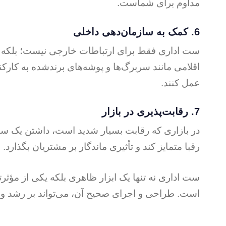
مداوم برای شماست.
6.
کمک به سازمان‌دهی داخلی
ست اداری فقط برای ارتباطات خارجی نیست؛ بلکه در ا
اقلامی مانند سربرگ‌ها و پوشه‌های برندشده به کارکن
عمل کنند.
7.
رقابت‌پذیری در بازار
در بازاری که رقابت بسیار شدید است، داشتن یک ست 
رقبا متمایز کند و تأثیری ماندگار بر مشتریان بگذارد.
ست اداری نه تنها یک ابزار ظاهری بلکه یکی از مؤثرت
است. طراحی و اجرای صحیح آن، می‌تواند بر رشد و 