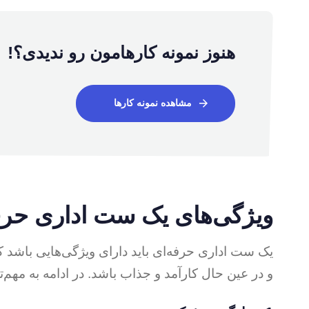
هنوز نمونه کارهامون رو ندیدی؟!
مشاهده نمونه کارها
ویژگی‌های یک ست اداری حرف
یک ست اداری حرفه‌ای باید دارای ویژگی‌هایی باشد 
و در عین حال کارآمد و جذاب باشد. در ادامه به مهم