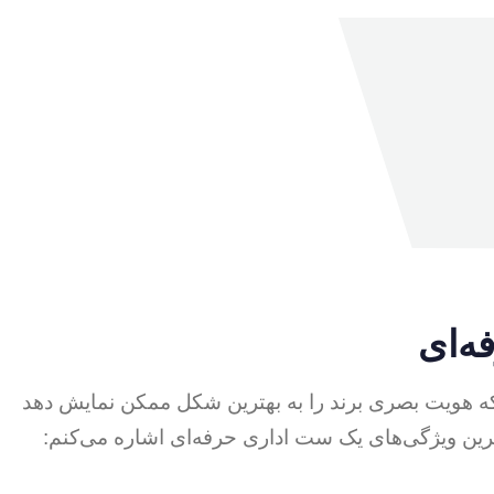
ه‌ای
که هویت بصری برند را به بهترین شکل ممکن نمایش دهد
‌ترین ویژگی‌های یک ست اداری حرفه‌ای اشاره می‌کنم: