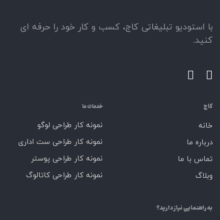
با استودیو تبلیغاتی کاج، کسب و کار خود را حرفه ای
کنید.
کاج
خدمات ما
نمونه کار طراحی لوگو
خانه
نمونه کار طراحی ست اداری
درباره ما
نمونه کار طراحی پوستر
تماس با ما
نمونه کار طراحی کاتالوگ
وبلاگ
به راهنمایی نیاز دارید؟