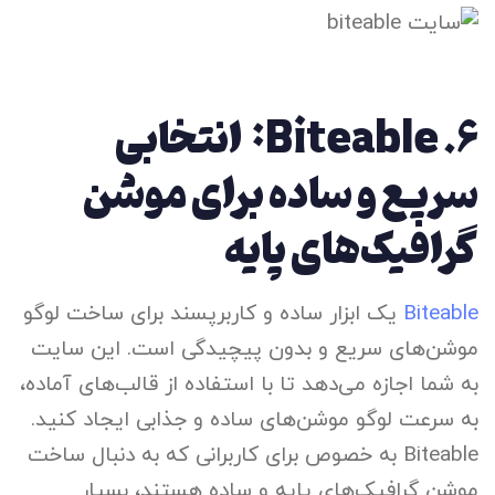
۶.
Biteable: انتخابی
سریع و ساده برای موشن
گرافیک‌های پایه
Biteable
یک ابزار ساده و کاربرپسند برای ساخت لوگو
موشن‌های سریع و بدون پیچیدگی است. این سایت
به شما اجازه می‌دهد تا با استفاده از قالب‌های آماده،
به سرعت لوگو موشن‌های ساده و جذابی ایجاد کنید.
Biteable به خصوص برای کاربرانی که به دنبال ساخت
موشن گرافیک‌های پایه و ساده هستند، بسیار