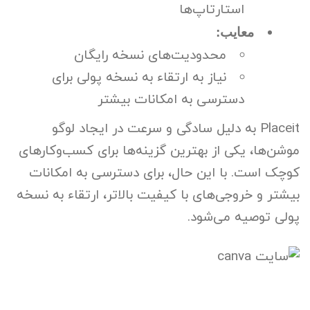
استارتاپ‌ها
معایب:
محدودیت‌های نسخه رایگان
نیاز به ارتقاء به نسخه پولی برای
دسترسی به امکانات بیشتر
Placeit به دلیل سادگی و سرعت در ایجاد لوگو
موشن‌ها، یکی از بهترین گزینه‌ها برای کسب‌وکارهای
کوچک است. با این حال، برای دسترسی به امکانات
بیشتر و خروجی‌های با کیفیت بالاتر، ارتقاء به نسخه
پولی توصیه می‌شود.