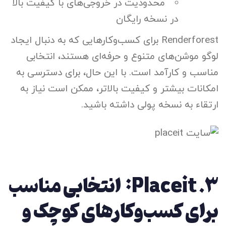
محدودیت در خروجی‌های با کیفیت بالا
در نسخه رایگان
Renderforest برای کسب‌وکارهایی که به دنبال ایجاد
لوگو موشن‌های متنوع و حرفه‌ای هستند، انتخابی
مناسب و کارآمد است. با این حال، برای دسترسی به
امکانات بیشتر و کیفیت بالاتر، ممکن است نیاز به
ارتقاء به نسخه پولی داشته باشید.
۳.
Placeit: انتخابی مناسب
برای کسب‌وکارهای کوچک و