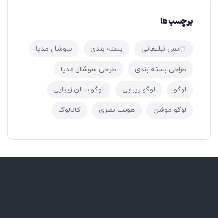
برچسب ها
آژانس تبلیغاتی
بسته بندی
سوشال مدیا
طراحی بسته بندی
طراحی سوشال مدیا
لوگو
لوگو زیبایی
لوگو سالن زیبایی
لوگو موشن
هویت بصری
کاتالوگ