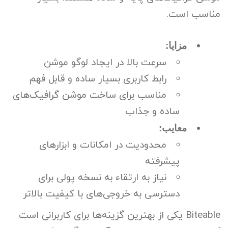
مناسب است.
مزایا:
سرعت بالا در ایجاد لوگو موشن
رابط کاربری بسیار ساده و قابل فهم
مناسب برای ساخت موشن گرافیک‌های
ساده و جذاب
معایب:
محدودیت در امکانات و ابزارهای
پیشرفته
نیاز به ارتقاء به نسخه پولی برای
دسترسی به خروجی‌های با کیفیت بالاتر
Biteable یکی از بهترین گزینه‌ها برای کاربرانی است