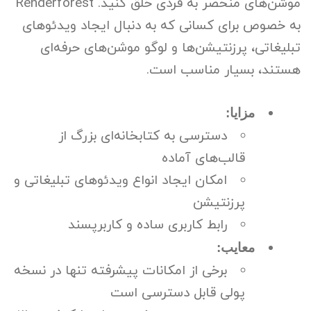
موشن‌های منحصر به فردی خلق کنید. Renderforest
به خصوص برای کسانی که به دنبال ایجاد ویدئوهای
تبلیغاتی، پرزنتیشن‌ها و لوگو موشن‌های حرفه‌ای
هستند، بسیار مناسب است.
مزایا:
دسترسی به کتابخانه‌ای بزرگ از
قالب‌های آماده
امکان ایجاد انواع ویدئوهای تبلیغاتی و
پرزنتیشن
رابط کاربری ساده و کاربرپسند
معایب:
برخی از امکانات پیشرفته تنها در نسخه
پولی قابل دسترسی است