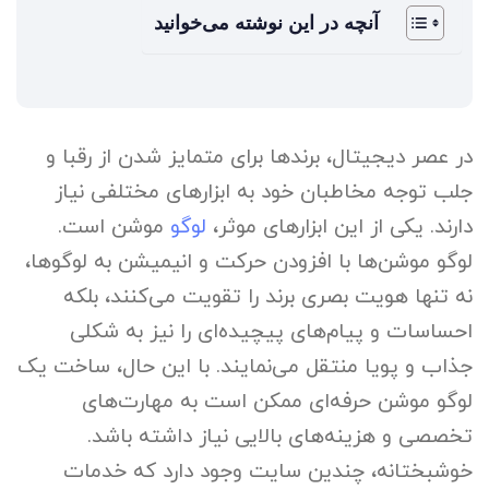
آنچه در این نوشته می‌خوانید
در عصر دیجیتال، برندها برای متمایز شدن از رقبا و
جلب توجه مخاطبان خود به ابزارهای مختلفی نیاز
دارند. یکی از این ابزارهای موثر،
لوگو
موشن است.
لوگو موشن‌ها با افزودن حرکت و انیمیشن به لوگوها،
نه تنها هویت بصری برند را تقویت می‌کنند، بلکه
احساسات و پیام‌های پیچیده‌ای را نیز به شکلی
جذاب و پویا منتقل می‌نمایند. با این حال، ساخت یک
لوگو موشن حرفه‌ای ممکن است به مهارت‌های
تخصصی و هزینه‌های بالایی نیاز داشته باشد.
خوشبختانه، چندین سایت وجود دارد که خدمات