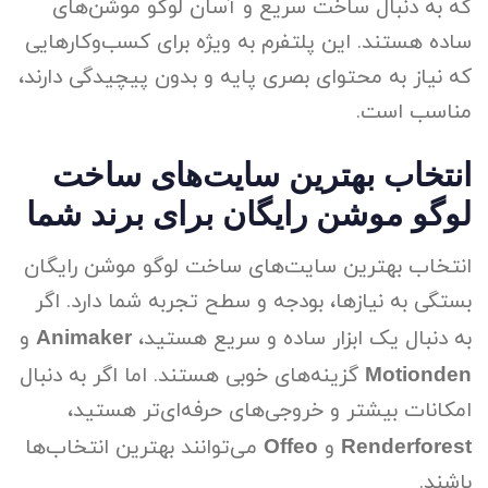
که به دنبال ساخت سریع و آسان لوگو موشن‌های
ساده هستند. این پلتفرم به ویژه برای کسب‌وکارهایی
که نیاز به محتوای بصری پایه و بدون پیچیدگی دارند،
مناسب است.
انتخاب بهترین سایت‌های ساخت
لوگو موشن رایگان برای برند شما
انتخاب بهترین سایت‌های ساخت لوگو موشن رایگان
بستگی به نیازها، بودجه و سطح تجربه شما دارد. اگر
به دنبال یک ابزار ساده و سریع هستید،
و
Animaker
گزینه‌های خوبی هستند. اما اگر به دنبال
Motionden
امکانات بیشتر و خروجی‌های حرفه‌ای‌تر هستید،
و
می‌توانند بهترین انتخاب‌ها
Offeo
Renderforest
باشند.