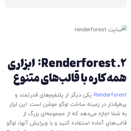
۲.
Renderforest: ابزاری
همه‌کاره با قالب‌های متنوع
Renderforest
یکی دیگر از پلتفرم‌های قدرتمند و
پرطرفدار در زمینه ساخت لوگو موشن است. این ابزار
به شما اجازه می‌دهد که از مجموعه‌ای بزرگ از
قالب‌های آماده استفاده کنید و با ویرایش آنها، لوگو