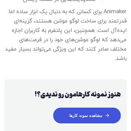
Animaker برای کسانی که به دنبال یک ابزار ساده اما
قدرتمند برای ساخت لوگو موشن هستند، گزینه‌ای
ایده‌آل است. همچنین، این پلتفرم به کاربران اجازه
می‌دهد که لوگو موشن‌های خود را در فرمت‌های
مختلف صادر کنند که این ویژگی می‌تواند بسیار مفید
باشد.
هنوز نمونه کارهامون رو ندیدی؟!
مشاهده نمونه کارها