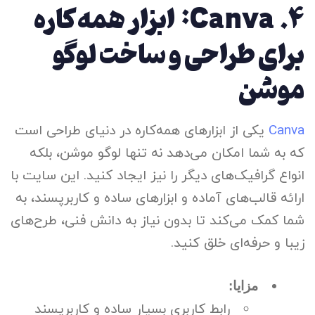
4.
Canva: ابزار همه‌کاره
برای طراحی و ساخت لوگو
موشن
Canva
یکی از ابزارهای همه‌کاره در دنیای طراحی است
که به شما امکان می‌دهد نه تنها لوگو موشن، بلکه
انواع گرافیک‌های دیگر را نیز ایجاد کنید. این سایت با
ارائه قالب‌های آماده و ابزارهای ساده و کاربرپسند، به
شما کمک می‌کند تا بدون نیاز به دانش فنی، طرح‌های
زیبا و حرفه‌ای خلق کنید.
مزایا:
رابط کاربری بسیار ساده و کاربرپسند