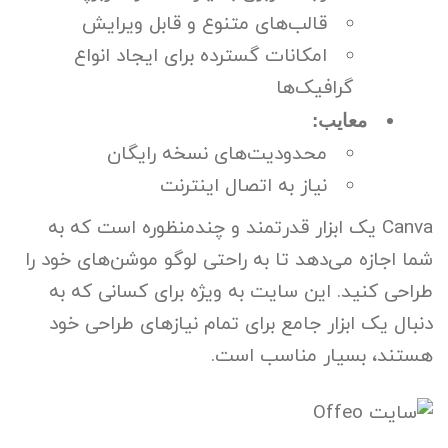
قالب‌های متنوع و قابل ویرایش
امکانات گسترده برای ایجاد انواع
گرافیک‌ها
معایب:
محدودیت‌های نسخه رایگان
نیاز به اتصال اینترنت
Canva یک ابزار قدرتمند و چندمنظوره است که به
شما اجازه می‌دهد تا به راحتی لوگو موشن‌های خود را
طراحی کنید. این سایت به ویژه برای کسانی که به
دنبال یک ابزار جامع برای تمام نیازهای طراحی خود
هستند، بسیار مناسب است.