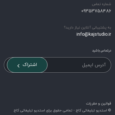
شماره تماس
09353758486
به پشتیبانی آنلاین نیاز دارید؟
info@kajstudio.ir
درتماس باشید
اشتراک
قوانین و مقررات
© استدیو تبلیغاتی کاج - تمامی حقوق برای استدیو تبلیغاتی کاج