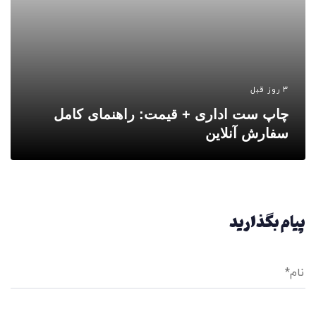
3 روز قبل
چاپ ست اداری + قیمت: راهنمای کامل
سفارش آنلاین
پیام بگذارید