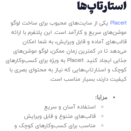
استارتاپ‌ها
Placeit
یکی از سایت‌های محبوب برای ساخت لوگو
موشن‌های سریع و کارآمد است. این پلتفرم با ارائه
قالب‌های آماده و قابل ویرایش، به شما امکان
می‌دهد تا در کمترین زمان ممکن، لوگو موشن‌های
جذابی ایجاد کنید. Placeit به ویژه برای کسب‌وکارهای
کوچک و استارتاپ‌هایی که نیاز به محتوای بصری با
کیفیت دارند، بسیار مناسب است.
مزایا:
استفاده آسان و سریع
قالب‌های متنوع و قابل ویرایش
مناسب برای کسب‌وکارهای کوچک و