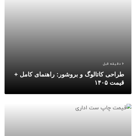
6 دقیقه قبل
طراحی کاتالوگ و بروشور: راهنمای کامل +
قیمت ۱۴۰۵