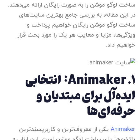
ساخت لوگو موشن را به صورت رایگان ارائه می‌دهند.
در این مقاله، به بررسی جامع بهترین سایت‌های
ساخت لوگو موشن رایگان خواهیم پرداخت و
ویژگی‌ها، مزایا و معایب هر یک را مورد بحث قرار
خواهیم داد.
۱.
Animaker: انتخابی
ایده‌آل برای مبتدیان و
حرفه‌ای‌ها
Animaker
یکی از معروف‌ترین و کاربرپسندترین
پلتفرم‌ها برای ساخت لوگو موشن است. این ابزار به