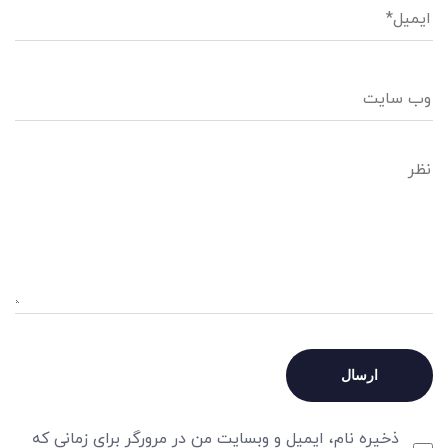
ذخیره نام، ایمیل و وبسایت من در مرورگر برای زمانی که