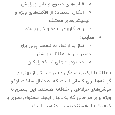
قالب‌های متنوع و قابل ویرایش
امکان استفاده از افکت‌های ویژه و
انیمیشن‌های مختلف
رابط کاربری ساده و کاربرپسند
معایب:
نیاز به ارتقاء به نسخه پولی برای
دسترسی به امکانات بیشتر
محدودیت‌های نسخه رایگان
Offeo با ترکیب سادگی و قدرت، یکی از بهترین
گزینه‌ها برای کسانی است که به دنبال ساخت لوگو
موشن‌های حرفه‌ای و خلاقانه هستند. این پلتفرم به
ویژه برای طراحانی که به دنبال ایجاد محتوای بصری با
کیفیت بالا هستند، بسیار مناسب است.