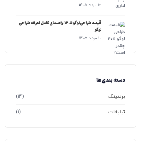
12 مرداد 1405
قیمت طراحی لوگو ۱۴۰۵: راهنمای کامل تعرفه‌ طراحی
لوگو
10 مرداد 1405
دسته بندی ها
برندینگ
(14)
تبلیغات
(1)