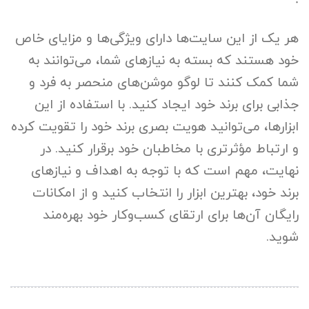
هر یک از این سایت‌ها دارای ویژگی‌ها و مزایای خاص
خود هستند که بسته به نیازهای شما، می‌توانند به
شما کمک کنند تا لوگو موشن‌های منحصر به فرد و
جذابی برای برند خود ایجاد کنید. با استفاده از این
ابزارها، می‌توانید هویت بصری برند خود را تقویت کرده
و ارتباط مؤثرتری با مخاطبان خود برقرار کنید. در
نهایت، مهم است که با توجه به اهداف و نیازهای
برند خود، بهترین ابزار را انتخاب کنید و از امکانات
رایگان آن‌ها برای ارتقای کسب‌وکار خود بهره‌مند
شوید.