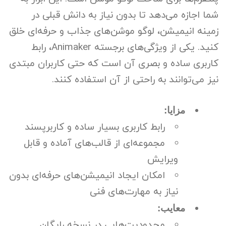
شما اجازه می‌دهد تا بدون نیاز به دانش قبلی در
زمینه انیمیشن، لوگو موشن‌های جذاب و حرفه‌ای خلق
کنید. یکی از ویژگی‌های برجسته Animaker، رابط
کاربری ساده و بصری آن است که حتی کاربران مبتدی
نیز می‌توانند به راحتی از آن استفاده کنند.
مزایا:
رابط کاربری بسیار ساده و کاربرپسند
مجموعه‌ای از قالب‌های آماده و قابل
ویرایش
امکان ایجاد انیمیشن‌های حرفه‌ای بدون
نیاز به مهارت‌های فنی
معایب:
محدودیت‌هایی در نسخه رایگان