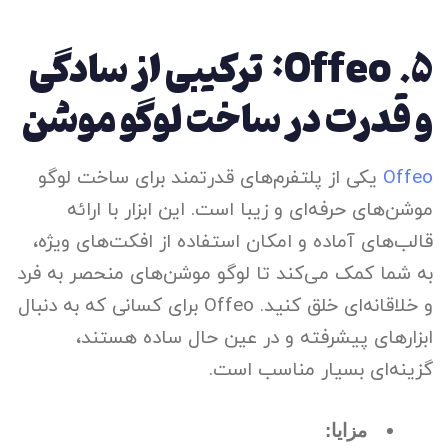
5.
Offeo: ترکیبی از سادگی
و قدرت در ساخت لوگو موشن
Offeo
یکی از پلتفرم‌های قدرتمند برای ساخت لوگو
موشن‌های حرفه‌ای و زیبا است. این ابزار با ارائه
قالب‌های آماده و امکان استفاده از افکت‌های ویژه،
به شما کمک می‌کند تا لوگو موشن‌های منحصر به فرد
و خلاقانه‌ای خلق کنید. Offeo برای کسانی که به دنبال
ابزارهای پیشرفته و در عین حال ساده هستند،
گزینه‌ای بسیار مناسب است.
مزایا: